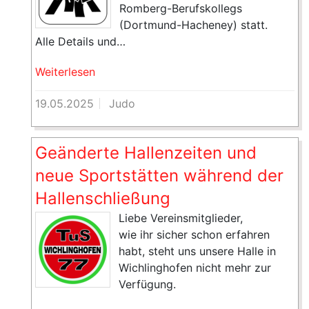
Romberg-Berufskollegs
(Dortmund-Hacheney) statt.
Alle Details und…
Weiterlesen
19.05.2025
Judo
Geänderte Hallenzeiten und
neue Sportstätten während der
Hallenschließung
Liebe Vereinsmitglieder,
wie ihr sicher schon erfahren
habt, steht uns unsere Halle in
Wichlinghofen nicht mehr zur
Verfügung.