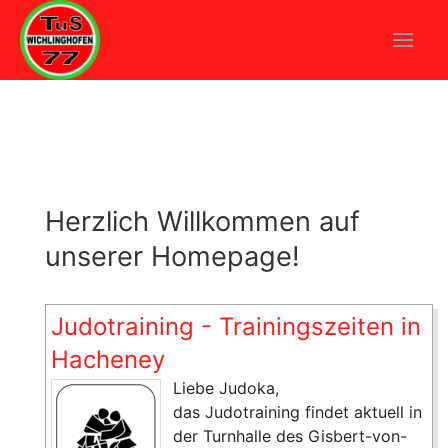
Herzlich Willkommen auf
unserer Homepage!
Judotraining - Trainingszeiten in
Hacheney
Liebe Judoka,
das Judotraining findet aktuell in
der Turnhalle des Gisbert-von-