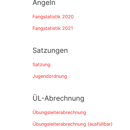
Angeln
Fangstatistik 2020
Fangstatistik 2021
Satzungen
Satzung
Jugendordnung
ÜL-Abrechnung
Übungsleiterabrechnung
Übungsleiterabrechnung (ausfüllbar)