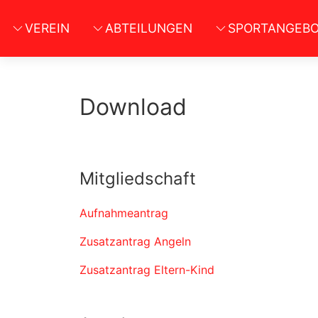
VEREIN
ABTEILUNGEN
SPORTANGEBO
Download
Mitgliedschaft
Aufnahmeantrag
Zusatzantrag Angeln
Zusatzantrag Eltern-Kind