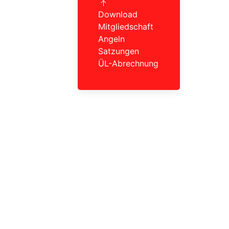
Download
Mitgliedschaft
Angeln
Satzungen
ÜL-Abrechnung