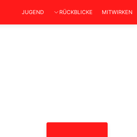
JUGEND
RÜCKBLICKE
MITWIRKEN