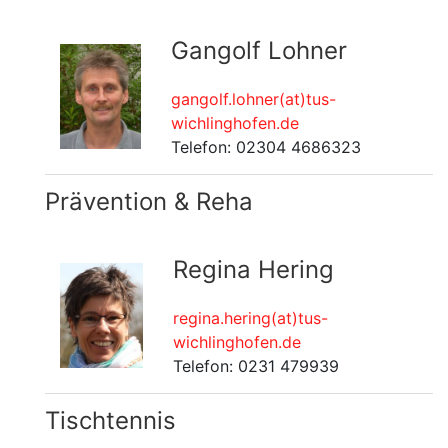
Gangolf Lohner
gangolf.lohner(at)tus-
wichlinghofen.de
Telefon: 02304 4686323
Prävention & Reha
Regina Hering
regina.hering(at)tus-
wichlinghofen.de
Telefon: 0231 479939
Tischtennis